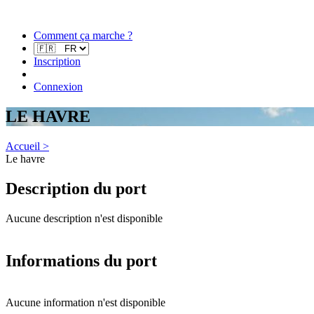
Comment ça marche ?
Inscription
Connexion
LE HAVRE
Accueil >
Le havre
Description du port
Aucune description n'est disponible
Informations du port
Aucune information n'est disponible