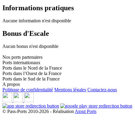
Informations pratiques
Aucune information n'est disponible
Bonus d'Escale
Aucun bonus n'est disponible
Nos ports partenaires
Ports internationaux
Ports dans le Nord de la France
Ports dans l’Ouest de la France
Ports dans le Sud de la France
A propos
Politique de confidentialité
Mentions légales
Contactez-nous
© Pass-Ports 2010-2026 - Réalisation
Atout Ports