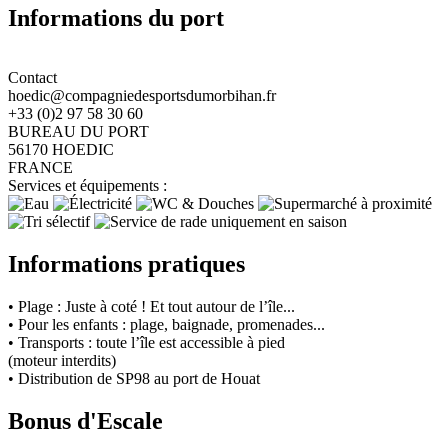
Informations du port
Contact
hoedic@compagniedesportsdumorbihan.fr
+33 (0)2 97 58 30 60
BUREAU DU PORT
56170 HOEDIC
FRANCE
Services et équipements :
Informations pratiques
• Plage : Juste à coté ! Et tout autour de l’île...
• Pour les enfants : plage, baignade, promenades...
• Transports : toute l’île est accessible à pied
(moteur interdits)
• Distribution de SP98 au port de Houat
Bonus d'Escale