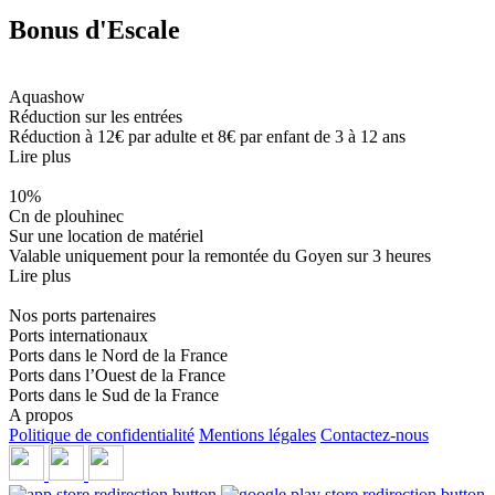
Bonus d'Escale
Aquashow
Réduction sur les entrées
Réduction à 12€ par adulte et 8€ par enfant de 3 à 12 ans
Lire plus
10%
Cn de plouhinec
Sur une location de matériel
Valable uniquement pour la remontée du Goyen sur 3 heures
Lire plus
Nos ports partenaires
Ports internationaux
Ports dans le Nord de la France
Ports dans l’Ouest de la France
Ports dans le Sud de la France
A propos
Politique de confidentialité
Mentions légales
Contactez-nous