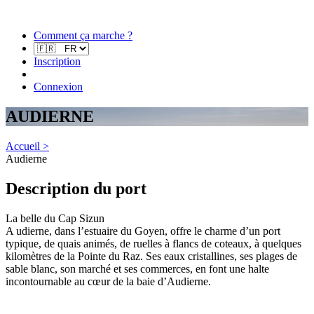
Comment ça marche ?
Inscription
Connexion
AUDIERNE
Accueil >
Audierne
Description du port
La belle du Cap Sizun
A udierne, dans l’estuaire du Goyen, offre le charme d’un port
typique, de quais animés, de ruelles à flancs de coteaux, à quelques
kilomètres de la Pointe du Raz. Ses eaux cristallines, ses plages de
sable blanc, son marché et ses commerces, en font une halte
incontournable au cœur de la baie d’Audierne.