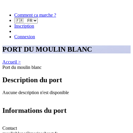
Comment ça marche ?
Inscription
Connexion
PORT DU MOULIN BLANC
Accueil >
Port du moulin blanc
Description du port
Aucune description n'est disponible
Informations du port
Contact