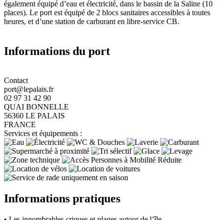
également équipé d’eau et électricité, dans le bassin de la Saline (10
places). Le port est équipé de 2 blocs sanitaires accessibles à toutes
heures, et d’une station de carburant en libre-service CB.
Informations du port
Contact
port@lepalais.fr
02 97 31 42 90
QUAI BONNELLE
56360 LE PALAIS
FRANCE
Services et équipements :
Informations pratiques
• Les innombrables criques et plages autour de l’île.