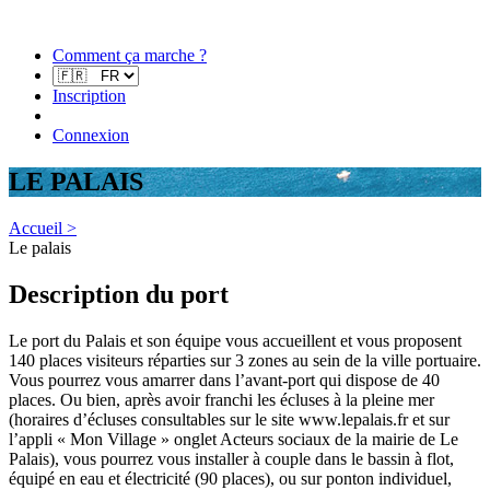
Comment ça marche ?
Inscription
Connexion
LE PALAIS
Accueil >
Le palais
Description du port
Le port du Palais et son équipe vous accueillent et vous proposent
140 places visiteurs réparties sur 3 zones au sein de la ville portuaire.
Vous pourrez vous amarrer dans l’avant-port qui dispose de 40
places. Ou bien, après avoir franchi les écluses à la pleine mer
(horaires d’écluses consultables sur le site www.lepalais.fr et sur
l’appli « Mon Village » onglet Acteurs sociaux de la mairie de Le
Palais), vous pourrez vous installer à couple dans le bassin à flot,
équipé en eau et électricité (90 places), ou sur ponton individuel,