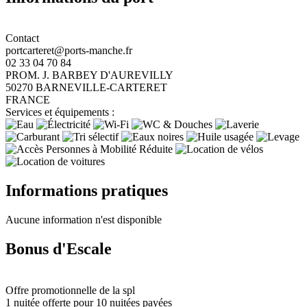
Contact
portcarteret@ports-manche.fr
02 33 04 70 84
PROM. J. BARBEY D'AUREVILLY
50270 BARNEVILLE-CARTERET
FRANCE
Services et équipements :
Informations pratiques
Aucune information n'est disponible
Bonus d'Escale
Offre promotionnelle de la spl
1 nuitée offerte pour 10 nuitées payées