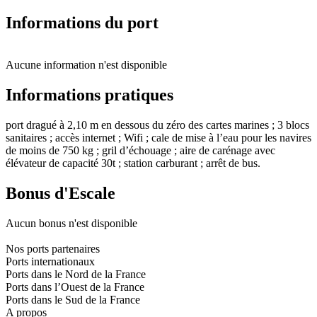
Informations du port
Aucune information n'est disponible
Informations pratiques
port dragué à 2,10 m en dessous du zéro des cartes marines ; 3 blocs
sanitaires ; accès internet ; Wifi ; cale de mise à l’eau pour les navires
de moins de 750 kg ; gril d’échouage ; aire de carénage avec
élévateur de capacité 30t ; station carburant ; arrêt de bus.
Bonus d'Escale
Aucun bonus n'est disponible
Nos ports partenaires
Ports internationaux
Ports dans le Nord de la France
Ports dans l’Ouest de la France
Ports dans le Sud de la France
A propos