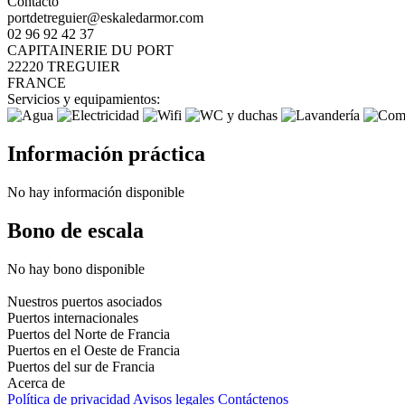
Contacto
portdetreguier@eskaledarmor.com
02 96 92 42 37
CAPITAINERIE DU PORT
22220 TREGUIER
FRANCE
Servicios y equipamientos:
Información práctica
No hay información disponible
Bono de escala
No hay bono disponible
Nuestros puertos asociados
Puertos internacionales
Puertos del Norte de Francia
Puertos en el Oeste de Francia
Puertos del sur de Francia
Acerca de
Política de privacidad
Avisos legales
Contáctenos