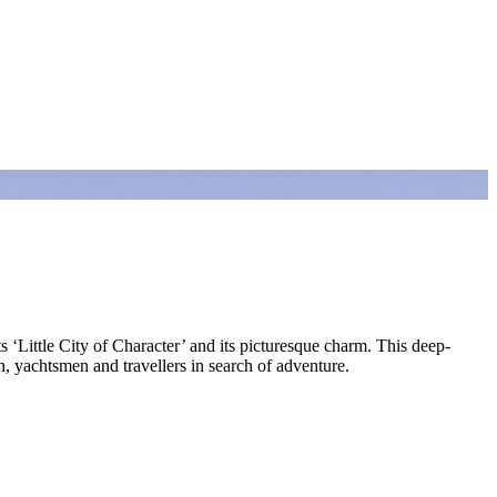
s ‘Little City of Character’ and its picturesque charm. This deep-
en, yachtsmen and travellers in search of adventure.